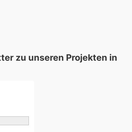
er zu unseren Projekten in