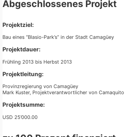
Abgeschlossenes Projekt
Projektziel:
Bau eines “Blasio-Park’s” in der Stadt Camagüey
Projektdauer:
Frühling 2013 bis Herbst 2013
Projektleitung:
Provinzregierung von Camagüey
Mark Kuster, Projektverantwortlicher von Camaquito
Projektsumme:
USD 25’000.00