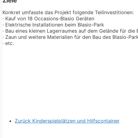
Ziele
Konkret umfasste das Projekt folgende Teilinvestitionen:
· Kauf von 18 Occasions-Blasio Geräten
· Elektrische Installationen beim Blasio-Park
· Bau eines kleinen Lagerraumes auf dem Gelände für die 
· Zaun und weitere Materialien für den Bau des Blasio-Par
· etc.
Zurück Kinderspielplätzen und Hilfscontainer